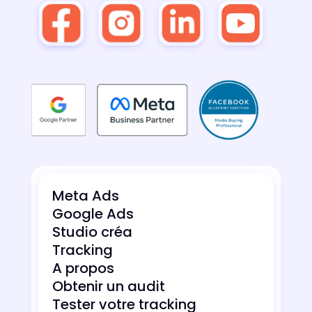
Meta Ads
Google Ads
Studio créa
Tracking
A propos
Obtenir un audit
Tester votre tracking