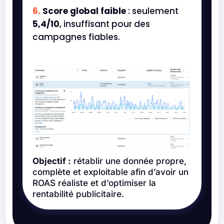
Score global faible
: seulement
5,4/10
, insuffisant pour des
campagnes fiables.
Objectif :
rétablir une donnée propre,
complète et exploitable afin d’avoir un
ROAS réaliste et d’optimiser la
rentabilité publicitaire.