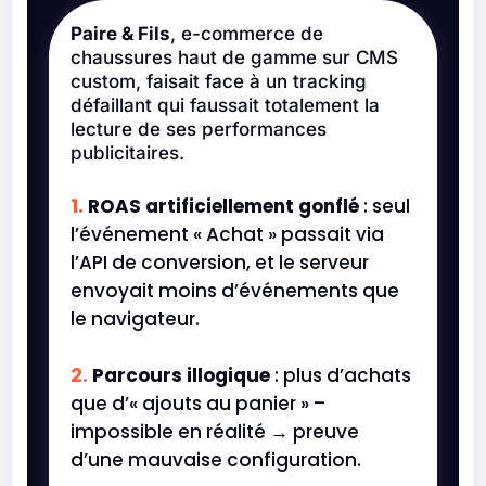
Paire & Fils
, e-commerce de
chaussures haut de gamme sur CMS
custom, faisait face à un tracking
défaillant qui faussait totalement la
lecture de ses performances
publicitaires.
ROAS artificiellement gonflé
: seul
l’événement « Achat » passait via
l’API de conversion, et le serveur
envoyait moins d’événements que
le navigateur.
Parcours illogique
: plus d’achats
que d’« ajouts au panier » –
impossible en réalité → preuve
d’une mauvaise configuration.