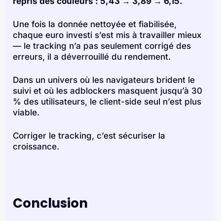
repris des couleurs : 5,43 → 3,89 → 6,15.
Une fois la donnée nettoyée et fiabilisée,
chaque euro investi s’est mis à travailler mieux
— le tracking n’a pas seulement corrigé des
erreurs, il a déverrouillé du rendement.
Dans un univers où les navigateurs brident le
suivi et où les adblockers masquent jusqu’à 30
% des utilisateurs, le client-side seul n’est plus
viable.
Corriger le tracking, c’est sécuriser la
croissance.
Conclusion