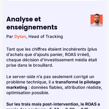
Analyse et
enseignements
Par
Dylan
, Head of Tracking
Tant que les chiffres étaient incohérents (plus
d’achats que d’ajouts panier, ROAS irréel),
chaque décision d’investissement média était
prise dans le brouillard.
Le server-side n’a pas seulement corrigé un
problème technique, il a
transformé le pilotage
marketing
: données fiables, attribution réaliste,
optimisation possible.
Sur les trois mois post-intervention, le ROAS a