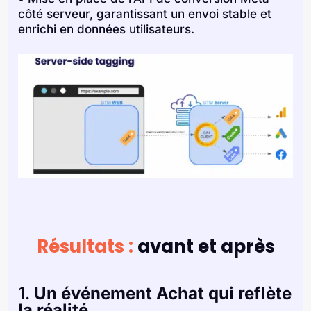
côté serveur, garantissant un envoi stable et
enrichi en données utilisateurs.
Résultats :
avant et après
1.
Un événement Achat qui reflète
la réalité