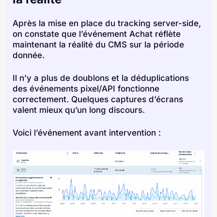
Après la mise en place du tracking server-side,
on constate que l’événement Achat réflète
maintenant la réalité du CMS sur la période
donnée.
Il n’y a plus de doublons et la déduplications
des événements pixel/API fonctionne
correctement. Quelques captures d’écrans
valent mieux qu’un long discours.
Voici l’événement avant intervention :