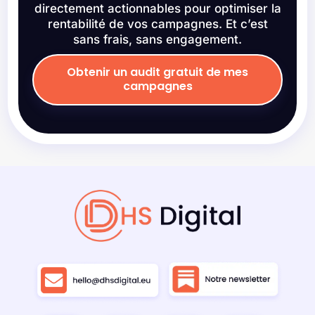
directement actionnables pour optimiser la
rentabilité de vos campagnes. Et c’est
sans frais, sans engagement.
Obtenir un audit gratuit de mes
campagnes