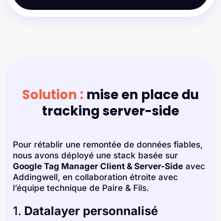
Solution :
mise en place du
tracking server-side
Pour rétablir une remontée de données fiables,
nous avons déployé une stack basée sur
Google Tag Manager Client & Server-Side
avec
Addingwell, en collaboration étroite avec
l’équipe technique de Paire & Fils.
1.
Datalayer personnalisé