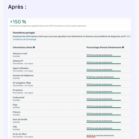
Après :