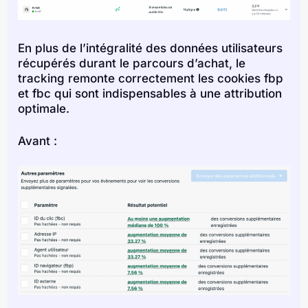
En plus de l’intégralité des données utilisateurs
récupérés durant le parcours d’achat, le
tracking remonte correctement les cookies fbp
et fbc qui sont indispensables à une attribution
optimale.
Avant :