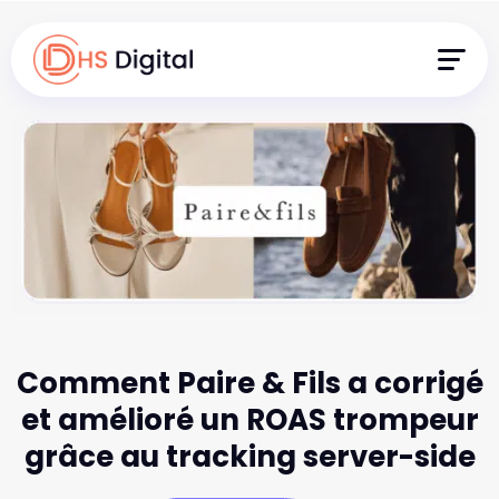
Comment Paire & Fils a corrigé
et amélioré un ROAS trompeur
grâce au tracking server-side