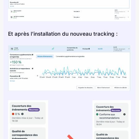
Et après l’installation du nouveau tracking :