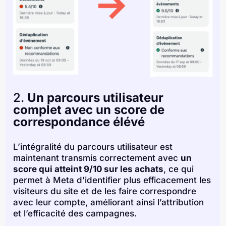
2.
Un parcours utilisateur
complet avec un score de
correspondance élévé
L’intégralité du parcours utilisateur est
maintenant transmis correctement avec
un
score qui atteint 9/10 sur les achats
, ce qui
permet à Meta d’identifier plus efficacement les
visiteurs du site et de les faire correspondre
avec leur compte, améliorant ainsi l’attribution
et l’efficacité des campagnes.