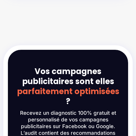
Vos campagnes
publicitaires sont elles
parfaitement optimisées
?
Recevez un diagnostic 100% gratuit et
personnalisé de vos campagnes
publicitaires sur Facebook ou Google.
L’audit contient des recommandations