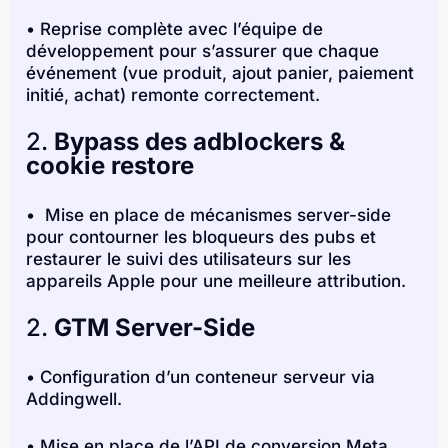
•
Reprise complète avec l’équipe de
développement pour s’assurer que chaque
événement (vue produit, ajout panier, paiement
initié, achat) remonte correctement.
2.
Bypass des adblockers &
cookie restore
•
Mise en place de mécanismes server-side
pour contourner les bloqueurs des pubs et
restaurer le suivi des utilisateurs sur les
appareils Apple pour une meilleure attribution.
2.
GTM Server-Side
•
Configuration d’un conteneur serveur via
Addingwell.
•
Mise en place de l’API de conversion Meta