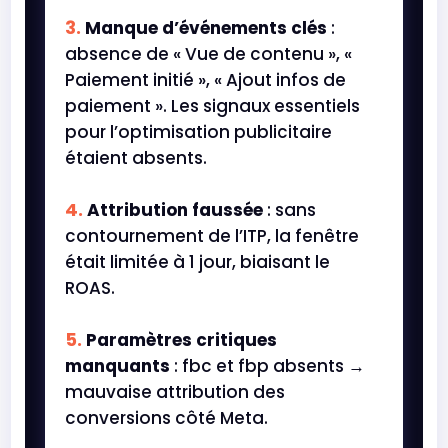
Manque d’événements clés
:
absence de « Vue de contenu », «
Paiement initié », « Ajout infos de
paiement ». Les signaux essentiels
pour l’optimisation publicitaire
étaient absents.
Attribution faussée
: sans
contournement de l’ITP, la fenêtre
était limitée à 1 jour, biaisant le
ROAS.
Paramètres critiques
manquants
: fbc et fbp absents →
mauvaise attribution des
conversions côté Meta.