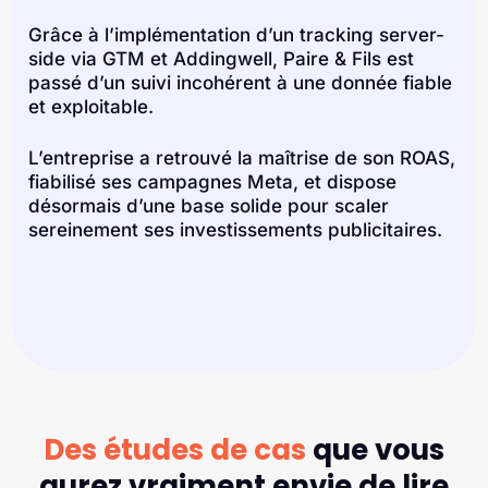
Grâce à l’implémentation d’un tracking server-
side via GTM et Addingwell, Paire & Fils est
passé d’un suivi incohérent à une donnée fiable
et exploitable.
L’entreprise a retrouvé la maîtrise de son ROAS,
fiabilisé ses campagnes Meta, et dispose
désormais d’une base solide pour scaler
sereinement ses investissements publicitaires.
Des études de cas
que vous
aurez
vraiment envie de lire