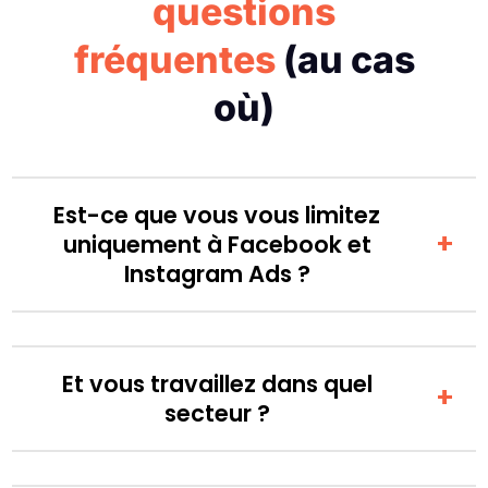
questions
fréquentes
(au cas
où)
Est-ce que vous vous limitez
uniquement à Facebook et
Instagram Ads ?
Et vous travaillez dans quel
secteur ?