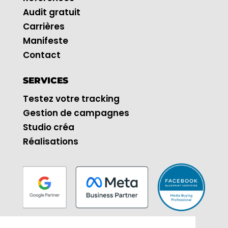
Audit gratuit
Carrières
Manifeste
Contact
SERVICES
Testez votre tracking
Gestion de campagnes
Studio créa
Réalisations