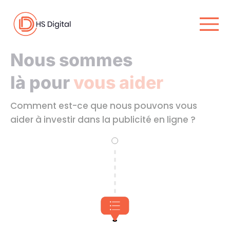
Nous sommes
là pour
vous aider
Comment est-ce que nous pouvons vous
aider à investir dans la publicité en ligne ?