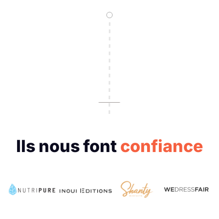
Ils nous font
confiance