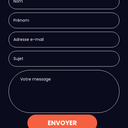
ENVOYER