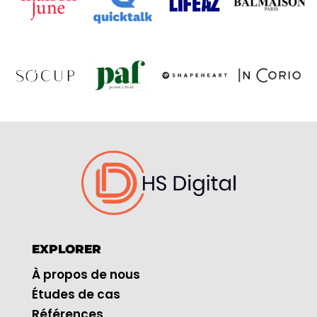
EXPLORER
À propos de nous
Études de cas
Références