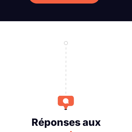
Réponses aux