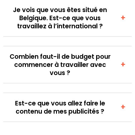
Je vois que vous êtes situé en
Belgique. Est-ce que vous
travaillez à l’international ?
Combien faut-il de budget pour
commencer à travailler avec
vous ?
Est-ce que vous allez faire le
contenu de mes publicités ?